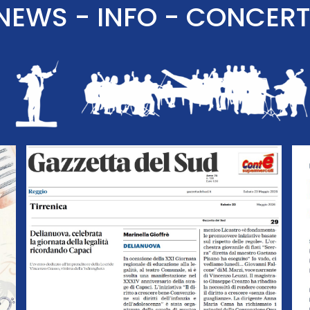
NEWS - INFO - CONCERT