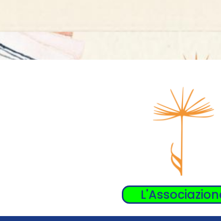
L'Associazion