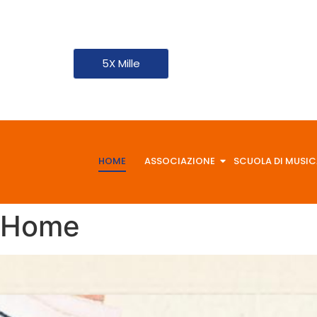
5X Mille
HOME
ASSOCIAZIONE
SCUOLA DI MUSIC
Home