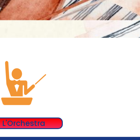
L'Orchestra