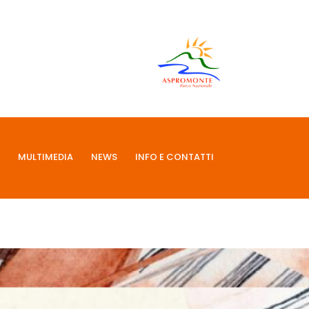
MULTIMEDIA
NEWS
INFO E CONTATTI