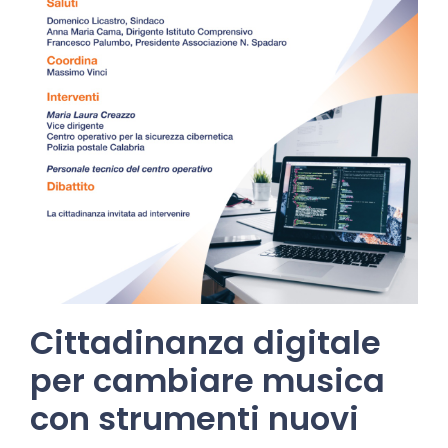
Cittadinanza digitale
per cambiare musica
con strumenti nuovi