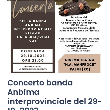
Concerto banda
Anbima
interprovinciale del 29-