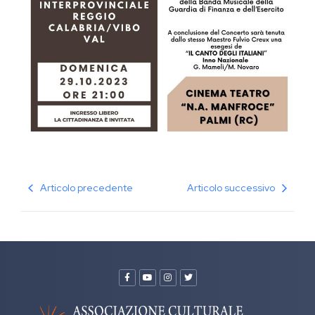
Articolo precedente
Articolo successivo