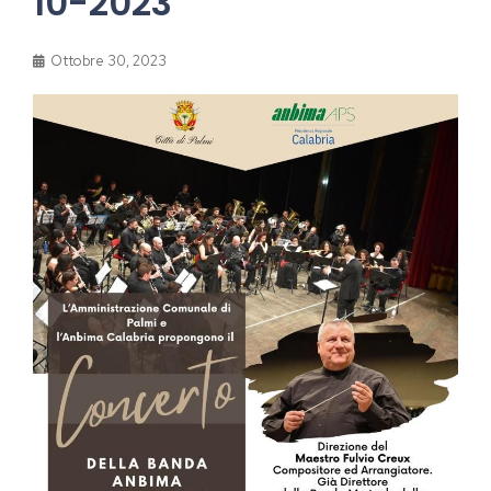
10-2023
Ottobre 30, 2023