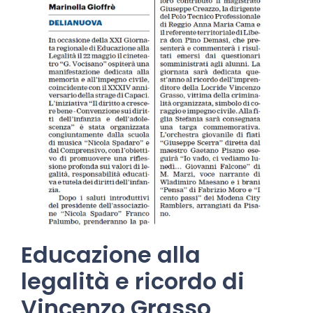
Educazione alla
legalità e ricordo di
Vincenzo Grasso