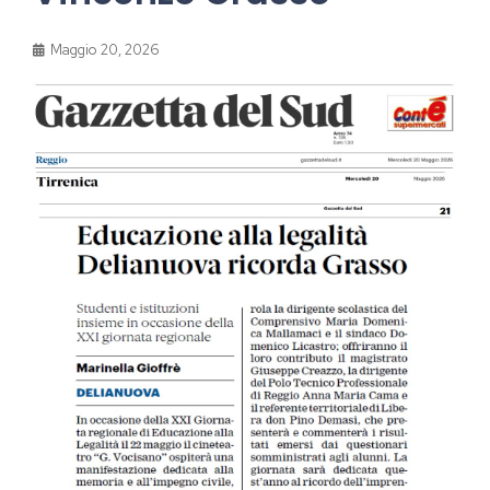
Maggio 20, 2026