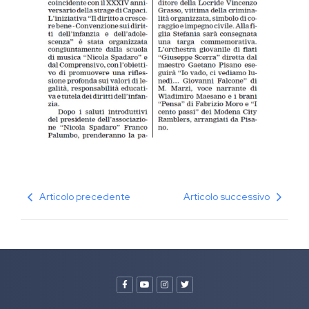
Articolo precedente
Articolo successivo